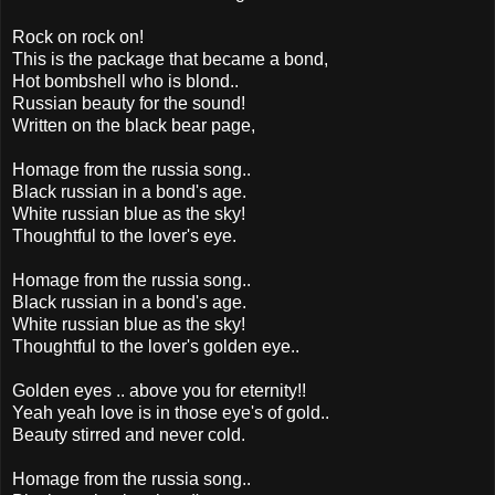
Rock on rock on!
This is the package that became a bond,
Hot bombshell who is blond..
Russian beauty for the sound!
Written on the black bear page,
Homage from the russia song..
Black russian in a bond's age.
White russian blue as the sky!
Thoughtful to the lover's eye.
Homage from the russia song..
Black russian in a bond's age.
White russian blue as the sky!
Thoughtful to the lover's golden eye..
Golden eyes .. above you for eternity!!
Yeah yeah love is in those eye's of gold..
Beauty stirred and never cold.
Homage from the russia song..