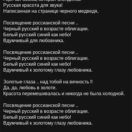
Русская красота для звука!
Написанная на странице черного медведя,
Посвящение россианской песни ..
Черный русский в возрасте облигации.
Белый русский синий как небо!
Вдумчивый для любовника.
Посвящение россианской песни ..
Черный русский в возрасте облигации.
Белый русский синий как небо!
Вдумчивый к золотому глазу любовника.
Золотые глаза .. над тобой на вечность !!
Да, да, любовь в золоте.
Красота перемешивалась и никогда не была холодной.
Посвящение россианской песни ..
Черный русский в возрасте облигации.
Белый русский синий как небо!
Вдумчивый к золотому глазу любовника.